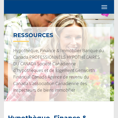
RESSOURCES
Hypothèque, Finance & Immobilier Banque du
Canada PROFESSIONNELS HYPOTHÉCAIRES
DU CANADA Société Canadienne
d’hypothèques et de logement Genworth
Financial Canada Agence de revenu du
Canada L’association Canadienne des
inspecteurs de biens immobilier
Hypothèque, Finance &