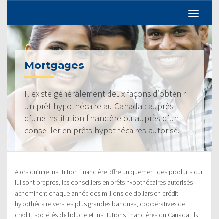
Mortgages
Il existe généralement deux façons d’obtenir
un prêt hypothécaire au Canada : auprès
d’une institution financière ou auprès d’un
conseiller en prêts hypothécaires autorisé.
Alors qu’une institution financière offre uniquement des produits qui
lui sont propres, les conseillers en prêts hypothécaires autorisés
acheminent chaque année des millions de dollars en crédit
hypothécaire vers les plus grandes banques, coopératives de
crédit, sociétés de fiducie et institutions financières du Canada. Ils