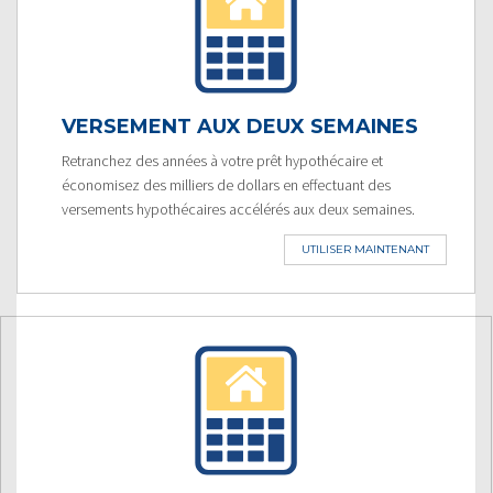
VERSEMENT AUX DEUX SEMAINES
Retranchez des années à votre prêt hypothécaire et
économisez des milliers de dollars en effectuant des
versements hypothécaires accélérés aux deux semaines.
UTILISER MAINTENANT