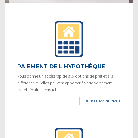
PAIEMENT DE L’HYPOTHÈQUE
Vous donne un accès rapide aux options de prêt et à la
différence qu’elles peuvent apporter à votre versement
hypothécaire mensuel.
UTILISER MAINTENANT