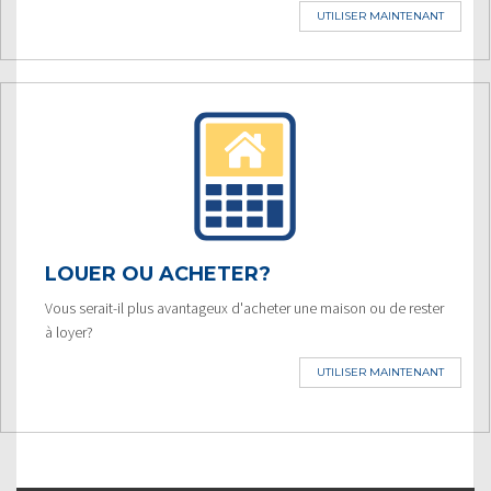
UTILISER MAINTENANT
LOUER OU ACHETER?
Vous serait-il plus avantageux d'acheter une maison ou de rester
à loyer?
UTILISER MAINTENANT