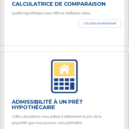
CALCULATRICE DE COMPARAISON
Quelle hypothèque vous offre la meilleure valeur.
UTILISER MAINTENANT
ADMISSIBILITÉ À UN PRÊT
HYPOTHÉCAIRE
Cette calculatrice vous aidera à déterminer le prix de la
propriété que vous pouvez vous permettre.